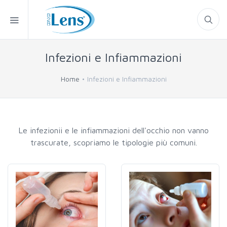
Infezioni e Infiammazioni
Home
Infezioni e Infiammazioni
Le infezionii e le infiammazioni dell'occhio non vanno
trascurate, scopriamo le tipologie più comuni.