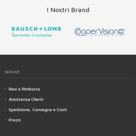
I Nostri Brand
SERVIZI
Resi e Rimborso
Assistenza Clienti
Spedizione, Consegna e Costi
Prezzi