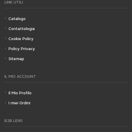
LINK UTILI
Catalogo
Contattologia
Cookie Policy
Policy Privacy
Sitemap
IL MIO ACCOUNT
Il Mio Profilo
I miei Ordini
B2B LENS