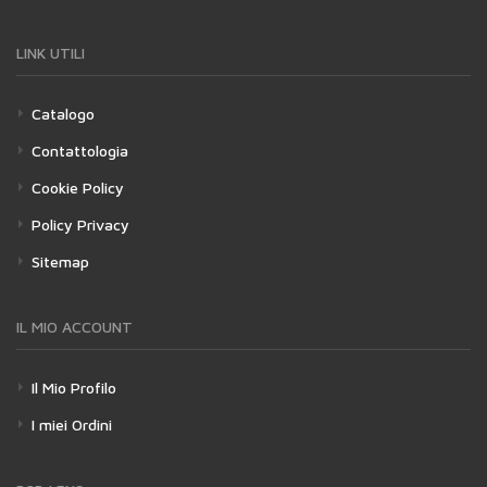
LINK UTILI
Catalogo
Contattologia
Cookie Policy
Policy Privacy
Sitemap
IL MIO ACCOUNT
Il Mio Profilo
I miei Ordini