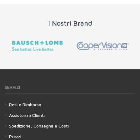
I Nostri Brand
SERVIZI
Resi e Rimborso
Assistenza Clienti
Spedizione, Consegna e Costi
Prezzi