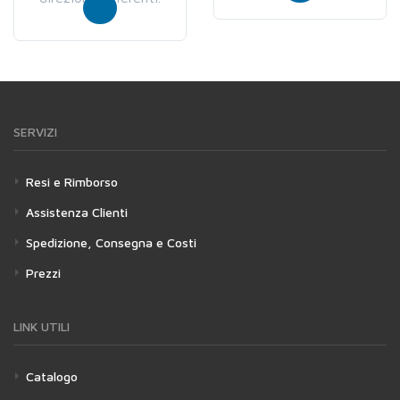
SERVIZI
Resi e Rimborso
Assistenza Clienti
Spedizione, Consegna e Costi
Prezzi
LINK UTILI
Catalogo