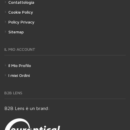
Contattologia
Cookie Policy
Policy Privacy
Sitemap
IL MIO ACCOUNT
Il Mio Profilo
I miei Ordini
B2B LENS
B2B Lens è un brand: