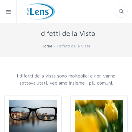
I difetti della Vista
Home
I difetti della Vista
I difetti della vista sono molteplici e non vanno
sottovalutati, vediamo insieme i più comuni.