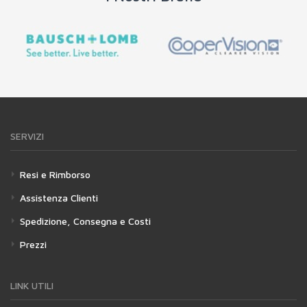
SERVIZI
Resi e Rimborso
Assistenza Clienti
Spedizione, Consegna e Costi
Prezzi
LINK UTILI