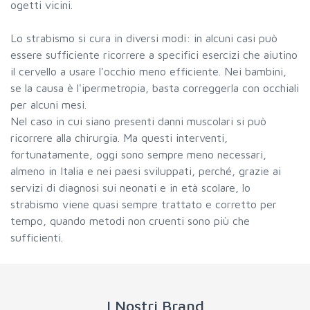
ogetti vicini.
Lo strabismo si cura in diversi modi: in alcuni casi può
essere sufficiente ricorrere a specifici esercizi che aiutino
il cervello a usare l'occhio meno efficiente. Nei bambini,
se la causa è l'ipermetropia, basta correggerla con occhiali
per alcuni mesi.
Nel caso in cui siano presenti danni muscolari si può
ricorrere alla chirurgia. Ma questi interventi,
fortunatamente, oggi sono sempre meno necessari,
almeno in Italia e nei paesi sviluppati, perché, grazie ai
servizi di diagnosi sui neonati e in età scolare, lo
strabismo viene quasi sempre trattato e corretto per
tempo, quando metodi non cruenti sono più che
sufficienti.
I Nostri Brand