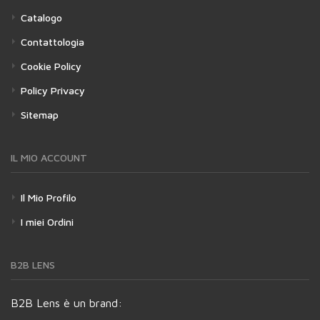
Catalogo
Contattologia
Cookie Policy
Policy Privacy
Sitemap
IL MIO ACCOUNT
Il Mio Profilo
I miei Ordini
B2B LENS
B2B Lens è un brand: