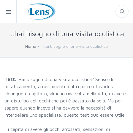
...hai bisogno di una visita oculistica
Home
...hai bisogno di una visita oculistica
Test:
Hai bisogno di una visita oculistica? Senso di
affaticamento, arrossamenti o altri piccoli fastidi: a
chiunque è capitato, almeno una volta nella vita, di avere
un disturbo agli occhi che poi è passato da solo. Ma per
sapere quando inceve si ha davvero la necessità di
interpellare uno specialista, questo test può essere utile.
Ti capita di avere gli occhi arrossati, sensazioni di