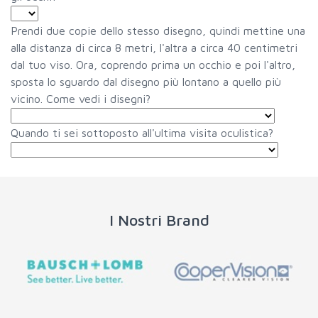
Prendi due copie dello stesso disegno, quindi mettine una
alla distanza di circa 8 metri, l'altra a circa 40 centimetri
dal tuo viso. Ora, coprendo prima un occhio e poi l'altro,
sposta lo sguardo dal disegno più lontano a quello più
vicino. Come vedi i disegni?
Quando ti sei sottoposto all'ultima visita oculistica?
I Nostri Brand