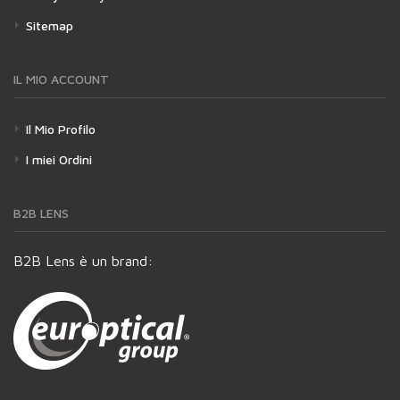
Sitemap
IL MIO ACCOUNT
Il Mio Profilo
I miei Ordini
B2B LENS
B2B Lens è un brand: