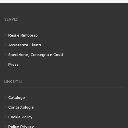
SERVIZI
Resi e Rimborso
Assistenza Clienti
Spedizione, Consegna e Costi
Prezzi
LINK UTILI
Catalogo
Contattologia
Cookie Policy
Policy Privacy