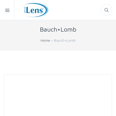
Bauch+Lomb
Home
Bauch+Lomb