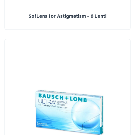
SofLens for Astigmatism - 6 Lenti