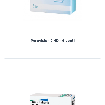
Purevision 2 HD - 6 Lenti