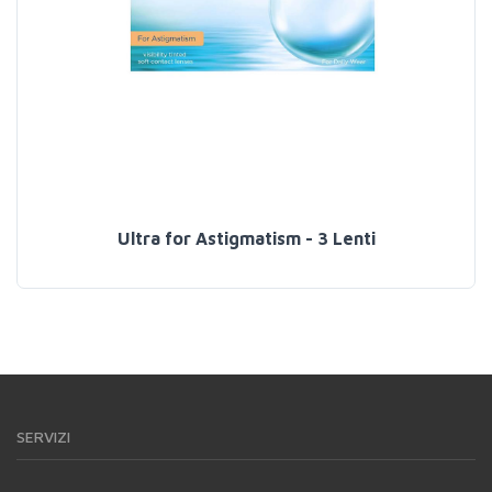
Ultra for Astigmatism - 3 Lenti
SERVIZI