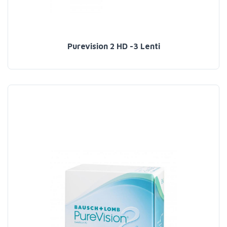
Purevision 2 HD -3 Lenti