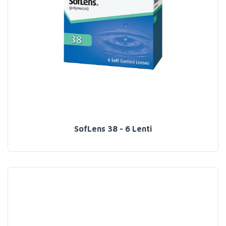
SofLens 38 - 6 Lenti