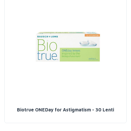
Biotrue ONEDay for Astigmatism - 30 Lenti