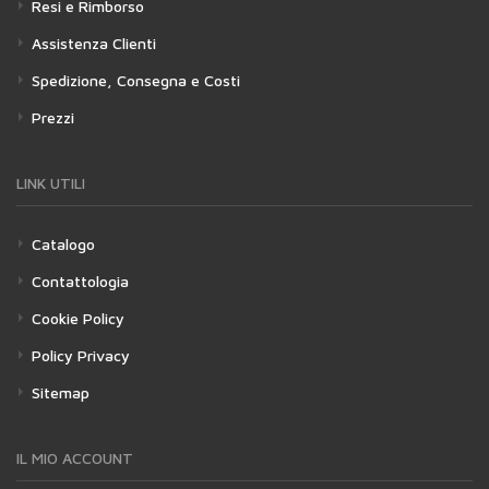
Resi e Rimborso
Assistenza Clienti
Spedizione, Consegna e Costi
Prezzi
LINK UTILI
Catalogo
Contattologia
Cookie Policy
Policy Privacy
Sitemap
IL MIO ACCOUNT