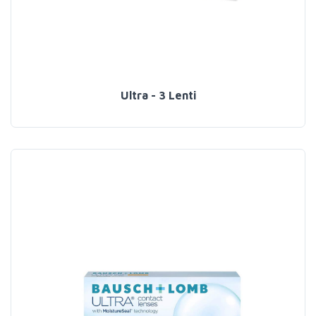
Ultra - 3 Lenti