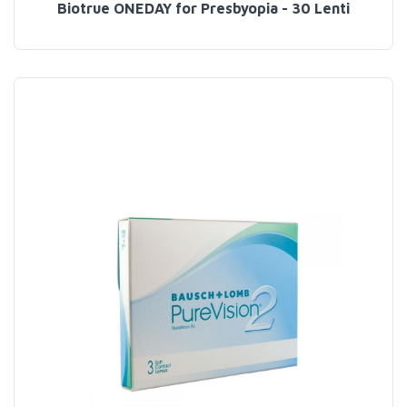
Biotrue ONEDAY for Presbyopia - 30 Lenti