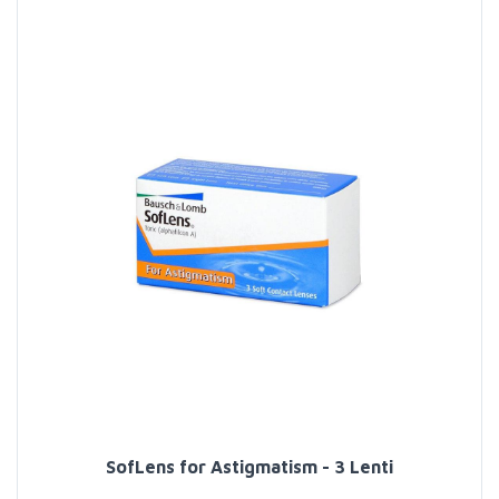
SofLens for Astigmatism - 3 Lenti