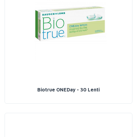
Biotrue ONEDay - 30 Lenti