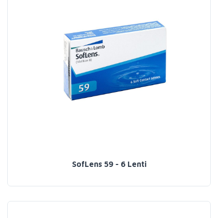
SofLens 59 - 6 Lenti